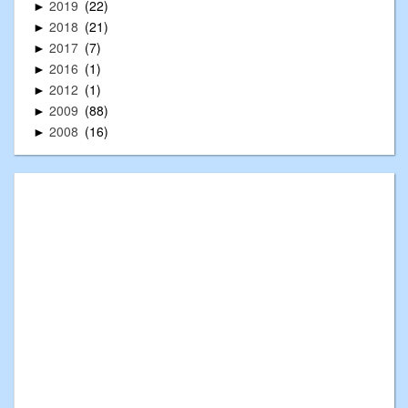
2019
22
►
2018
21
►
2017
7
►
2016
1
►
2012
1
►
2009
88
►
2008
16
►