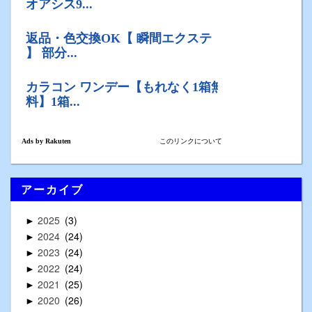
アーカイブ
2025
3
►
2024
24
►
2023
24
►
2022
24
►
2021
25
►
2020
26
►