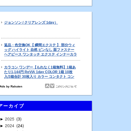
アーカイブ
2025
3
►
2024
24
►